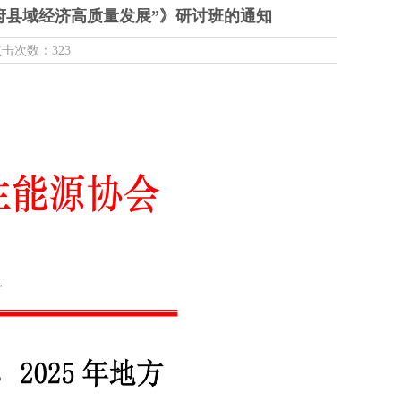
地方政府县域经济高质量发展”》研讨班的通知
 点击次数：323