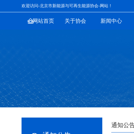
欢迎访问-北京市新能源与可再生能源协会-网站！
网站首页
关于协会
新闻中心
通知公