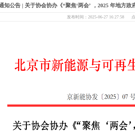
通知公告 | 关于协会协办《“聚焦‘两会’ ，2025 年
发布时间：2025-06-27 16:27:58