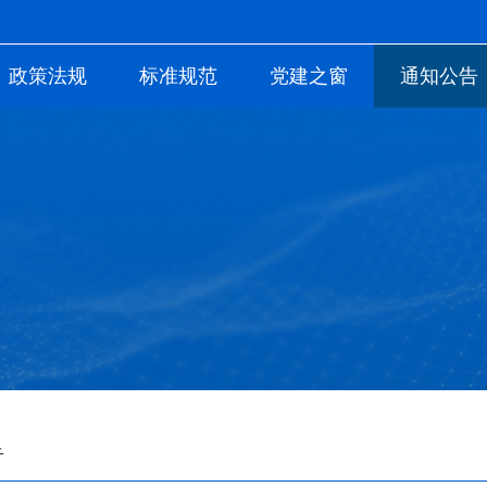
政策法规
标准规范
党建之窗
通知公告
告