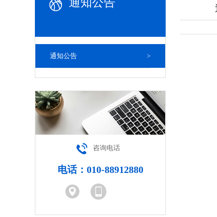
通知公告
通知公告
>
咨询电话
电话：010-88912880