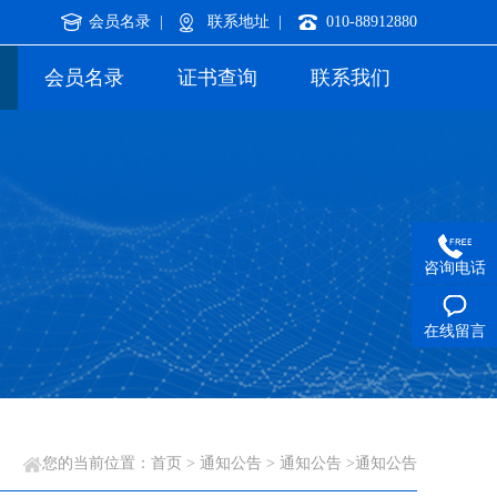
会员名录 |
联系地址 |
010-88912880
会员名录
证书查询
联系我们
咨询电话
在线留言
您的当前位置：
首页
>
通知公告
>
通知公告
>通知公告