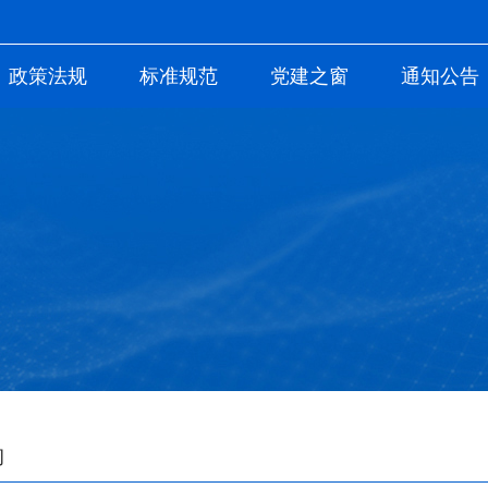
政策法规
标准规范
党建之窗
通知公告
构