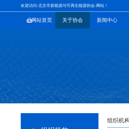
欢迎访问-北京市新能源与可再生能源协会-网站！
网站首页
关于协会
新闻中心
组织机