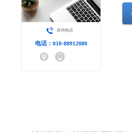
咨询电话
电话：010-88912880