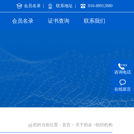
会员名录 |
联系地址 |
010-88912880
会员名录
证书查询
联系我们
咨询电话
在线留言
您的当前位置：
首页
>
关于协会
>组织机构