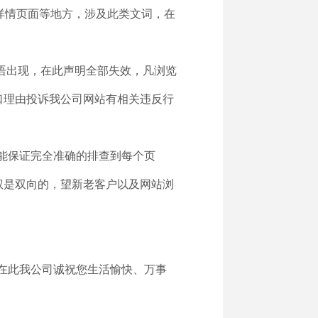
详情页面等地方，涉及此类文词，在
用语出现，在此声明全部失效，凡浏览
口理由投诉我公司网站有相关违反行
能保证完全准确的排查到每个页
权是双向的，望新老客户以及网站浏
在此我公司诚祝您生活愉快、万事