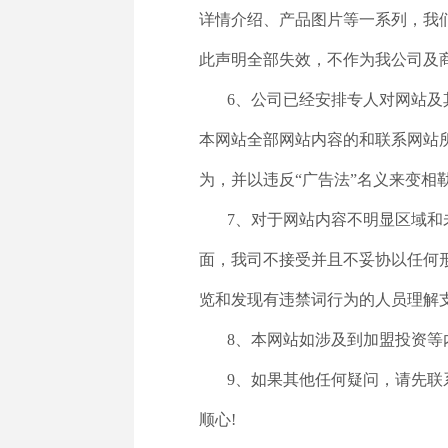
详情介绍、产品图片等一系列，我
此声明全部失效，不作为我公司及
6、公司已经安排专人对网站及
本网站全部网站内容的和联系网站
为，并以违反“广告法”名义来变相
7、对于网站内容不明显区域
面，我司不接受并且不妥协以任何
览和发现有违禁词行为的人员理解
8、本网站如涉及到加盟投资
9、如果其他任何疑问，请先
顺心!