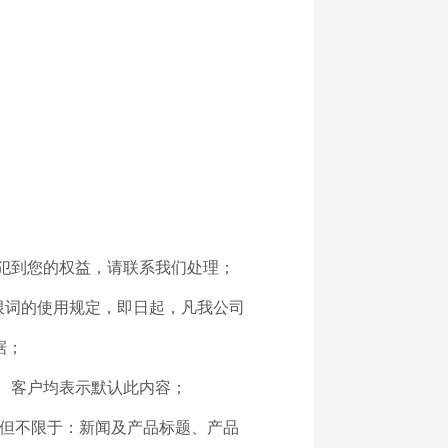
犯到您的权益，请联系我们处理；
极限词的使用规定，即日起，凡我公司
据；
、客户均表示默认此内容；
括但不限于：新闻及产品标题、产品