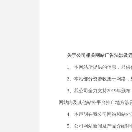
关于公司相关网站广告法涉及
1、本网站所提供的信息，只供
2、本站部分资源收集于网络
3、我公司全力支持2019年颁
网站内及其他站外平台推广地方涉
4、本声明在我公司网站和站
5、公司网站新闻及产品介绍详